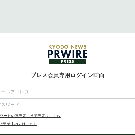
KYODO NEWS
PRWIRE
PRESS
プレス会員専用ログイン画面
ワードの再設定・初期設定はこちら
Xで受信中の方はこちら