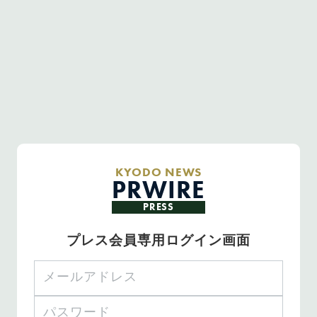
KYODO NEWS
PRWIRE
PRESS
プレス会員専用ログイン画面