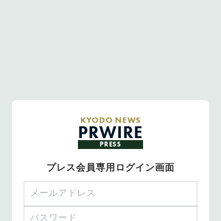
KYODO NEWS
PRWIRE
PRESS
プレス会員専用ログイン画面