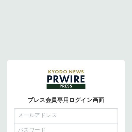
KYODO NEWS
PRWIRE
PRESS
プレス会員専用ログイン画面