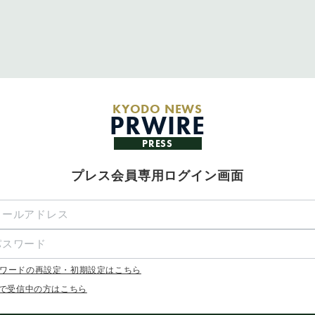
KYODO NEWS
PRWIRE
PRESS
プレス会員専用ログイン画面
ワードの再設定・初期設定はこちら
Xで受信中の方はこちら