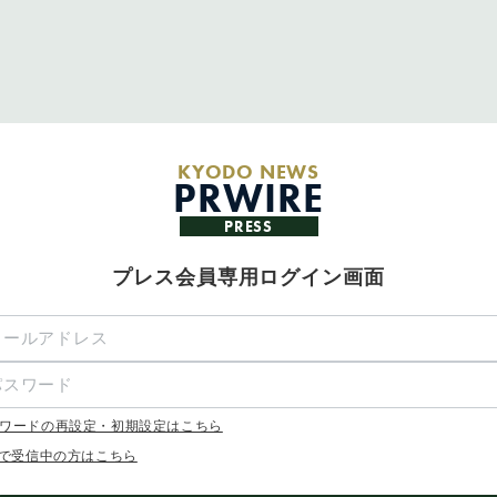
KYODO NEWS
PRWIRE
PRESS
プレス会員専用ログイン画面
ワードの再設定・初期設定はこちら
Xで受信中の方はこちら