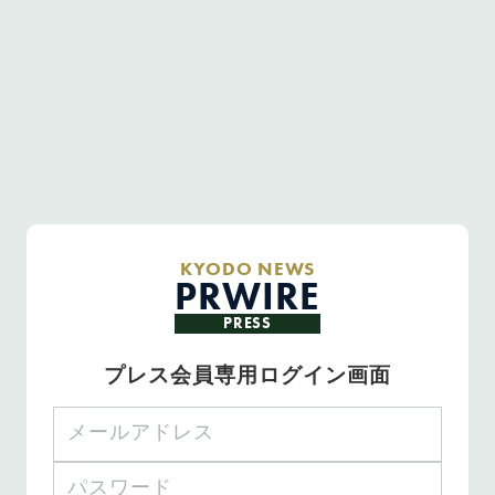
KYODO NEWS
PRWIRE
PRESS
プレス会員専用ログイン画面