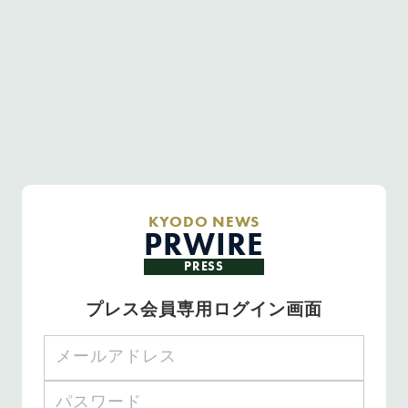
KYODO NEWS
PRWIRE
PRESS
プレス会員専用ログイン画面