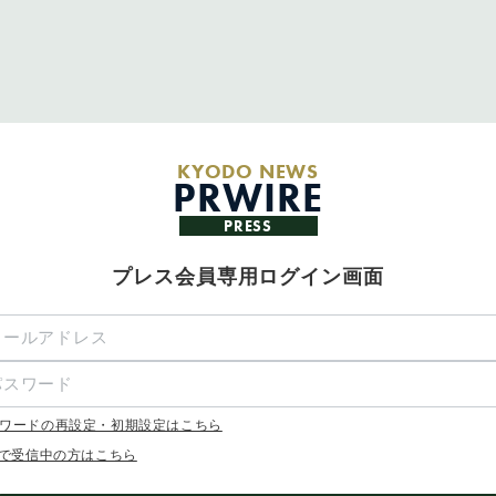
KYODO NEWS
PRWIRE
PRESS
プレス会員専用ログイン画面
ワードの再設定・初期設定はこちら
Xで受信中の方はこちら