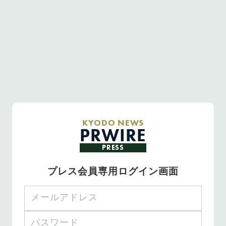
KYODO NEWS
PRWIRE
PRESS
プレス会員専用ログイン画面