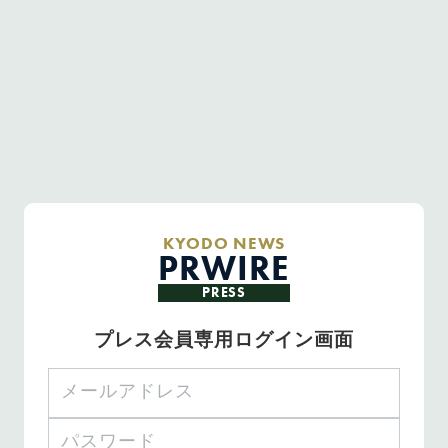
KYODO NEWS
PRWIRE
PRESS
プレス会員専用ログイン画面