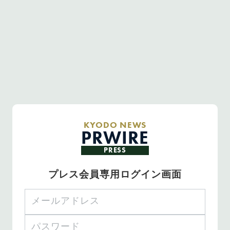
KYODO NEWS
PRWIRE
PRESS
プレス会員専用ログイン画面