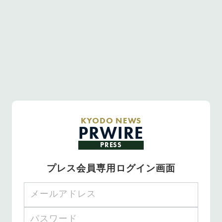
KYODO NEWS
PRWIRE
PRESS
プレス会員専用ログイン画面