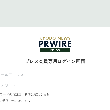
KYODO NEWS
PRWIRE
PRESS
プレス会員専用ログイン画面
ワードの再設定・初期設定はこちら
Xで受信中の方はこちら