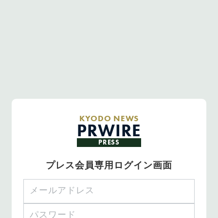
KYODO NEWS
PRWIRE
PRESS
プレス会員専用ログイン画面