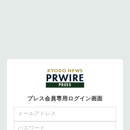
KYODO NEWS
PRWIRE
PRESS
プレス会員専用ログイン画面