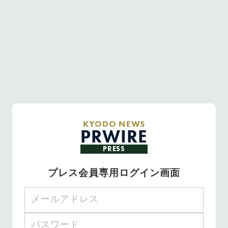
KYODO NEWS
PRWIRE
PRESS
プレス会員専用ログイン画面