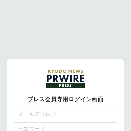
KYODO NEWS
PRWIRE
PRESS
プレス会員専用ログイン画面