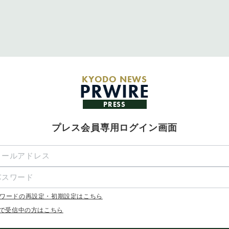
KYODO NEWS
PRWIRE
PRESS
プレス会員専用ログイン画面
ワードの再設定・初期設定はこちら
Xで受信中の方はこちら