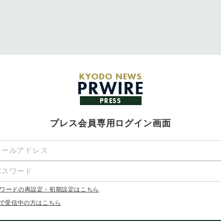
KYODO NEWS
PRWIRE
PRESS
プレス会員専用ログイン画面
ワードの再設定・初期設定はこちら
Xで受信中の方はこちら