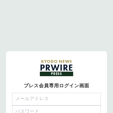
KYODO NEWS
PRWIRE
PRESS
プレス会員専用ログイン画面