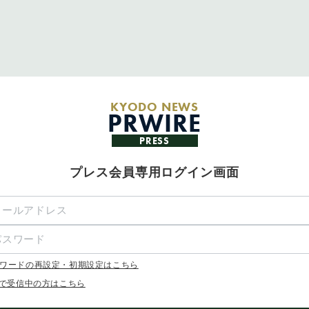
KYODO NEWS
PRWIRE
PRESS
プレス会員専用ログイン画面
ワードの再設定・初期設定はこちら
Xで受信中の方はこちら