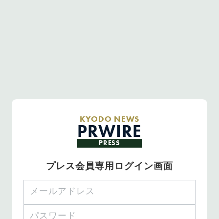
KYODO NEWS
PRWIRE
PRESS
プレス会員専用ログイン画面