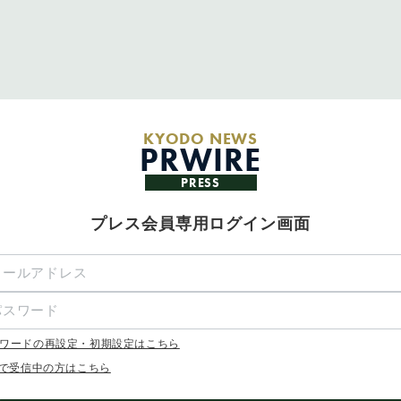
KYODO NEWS
PRWIRE
PRESS
プレス会員専用ログイン画面
ワードの再設定・初期設定はこちら
Xで受信中の方はこちら