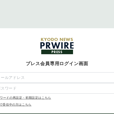
KYODO NEWS
PRWIRE
PRESS
プレス会員専用ログイン画面
ワードの再設定・初期設定はこちら
Xで受信中の方はこちら