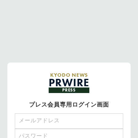
KYODO NEWS
PRWIRE
PRESS
プレス会員専用ログイン画面