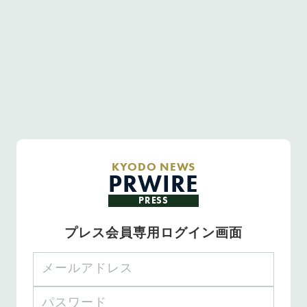
KYODO NEWS
PRWIRE
PRESS
プレス会員専用ログイン画面