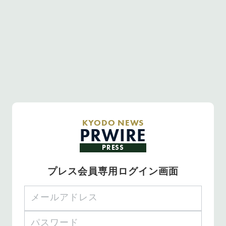
KYODO NEWS
PRWIRE
PRESS
プレス会員専用ログイン画面