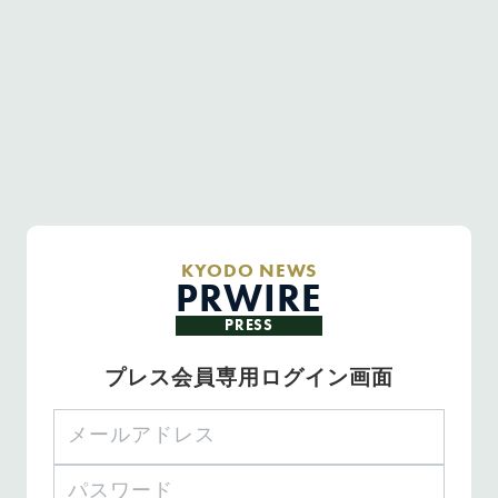
KYODO NEWS
PRWIRE
PRESS
プレス会員専用ログイン画面