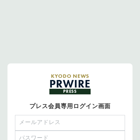
KYODO NEWS
PRWIRE
PRESS
プレス会員専用ログイン画面