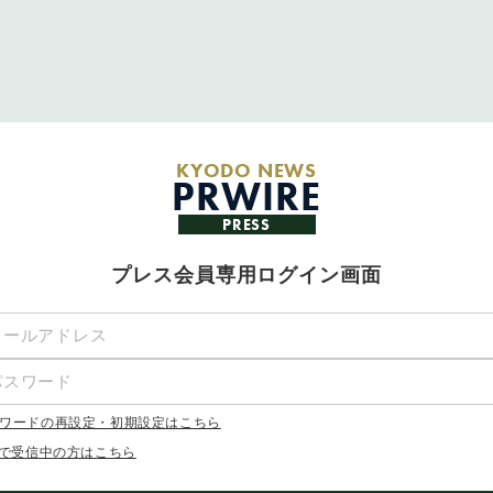
KYODO NEWS
PRWIRE
PRESS
プレス会員専用ログイン画面
ワードの再設定・初期設定はこちら
Xで受信中の方はこちら