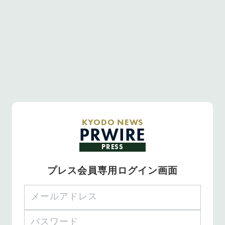
KYODO NEWS
PRWIRE
PRESS
プレス会員専用ログイン画面