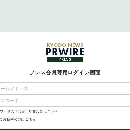
KYODO NEWS
PRWIRE
PRESS
プレス会員専用ログイン画面
ワードの再設定・初期設定はこちら
Xで受信中の方はこちら