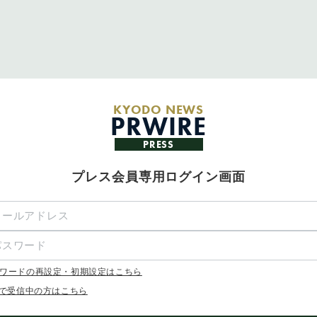
KYODO NEWS
PRWIRE
PRESS
プレス会員専用ログイン画面
ワードの再設定・初期設定はこちら
Xで受信中の方はこちら