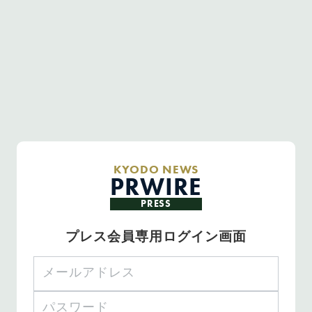
KYODO NEWS
PRWIRE
PRESS
プレス会員専用ログイン画面