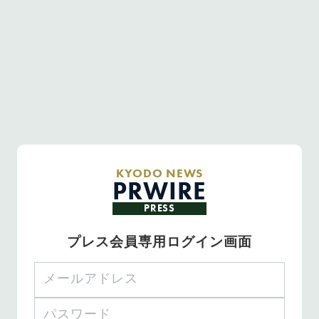
KYODO NEWS
PRWIRE
PRESS
プレス会員専用ログイン画面