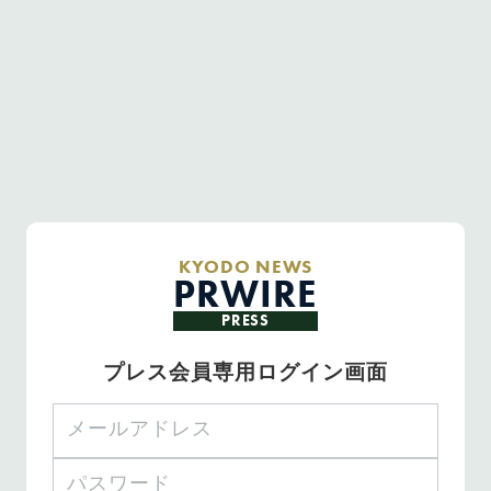
KYODO NEWS
PRWIRE
PRESS
プレス会員専用ログイン画面