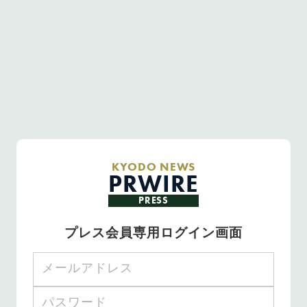
KYODO NEWS
PRWIRE
PRESS
プレス会員専用ログイン画面