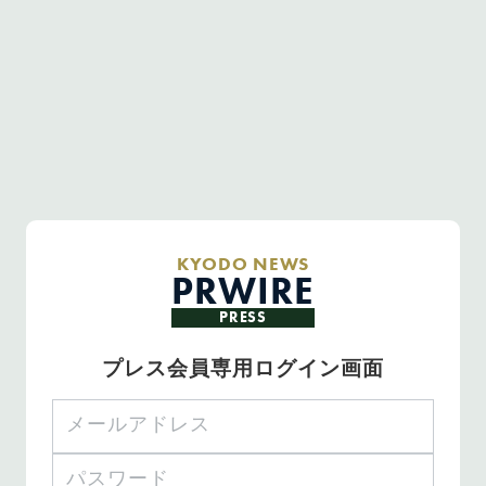
KYODO NEWS
PRWIRE
PRESS
プレス会員専用ログイン画面