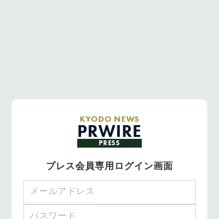
KYODO NEWS
PRWIRE
PRESS
プレス会員専用ログイン画面