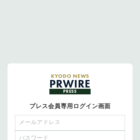
KYODO NEWS
PRWIRE
PRESS
プレス会員専用ログイン画面