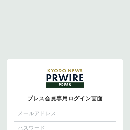
KYODO NEWS
PRWIRE
PRESS
プレス会員専用ログイン画面