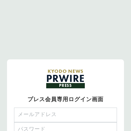
KYODO NEWS
PRWIRE
PRESS
プレス会員専用ログイン画面