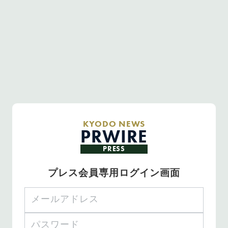
KYODO NEWS
PRWIRE
PRESS
プレス会員専用ログイン画面