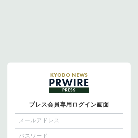
KYODO NEWS
PRWIRE
PRESS
プレス会員専用ログイン画面