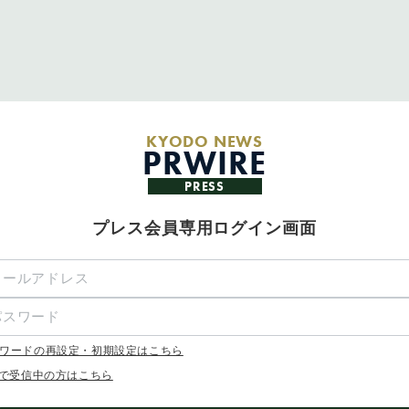
KYODO NEWS
PRWIRE
PRESS
プレス会員専用ログイン画面
ワードの再設定・初期設定はこちら
Xで受信中の方はこちら