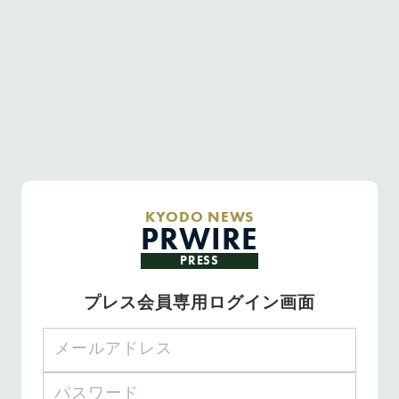
KYODO NEWS
PRWIRE
PRESS
プレス会員専用ログイン画面