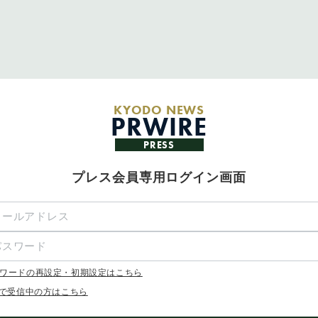
KYODO NEWS
PRWIRE
PRESS
プレス会員専用ログイン画面
ワードの再設定・初期設定はこちら
Xで受信中の方はこちら