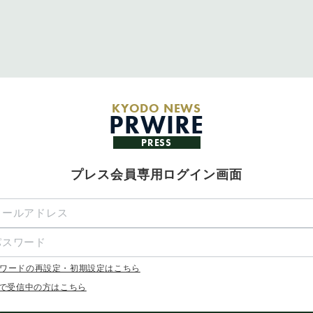
KYODO NEWS
PRWIRE
PRESS
プレス会員専用ログイン画面
ワードの再設定・初期設定はこちら
Xで受信中の方はこちら