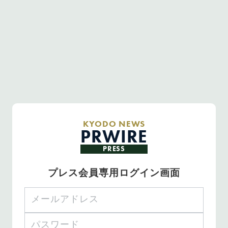
KYODO NEWS
PRWIRE
PRESS
プレス会員専用ログイン画面